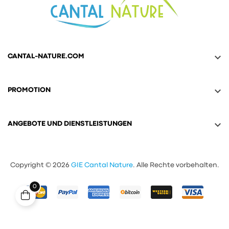

CANTAL-NATURE.COM

PROMOTION

ANGEBOTE UND DIENSTLEISTUNGEN
Copyright © 2026
GIE Cantal Nature
. Alle Rechte vorbehalten.
0