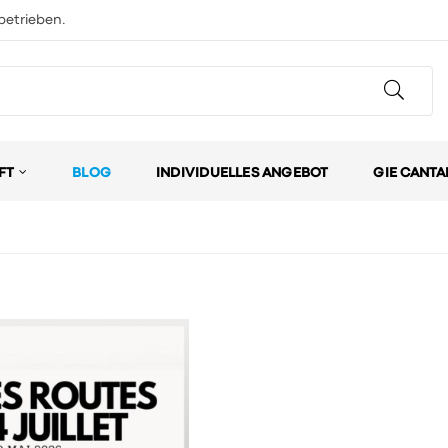
betrieben.
FT
BLOG
INDIVIDUELLES ANGEBOT
GIE CANTA