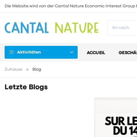
Die Website wird von der Cantal Nature Economic Interest Group 
Aktivitäten
ACCUEIL
GESCHÄ
Zuhause
Blog
Letzte Blogs