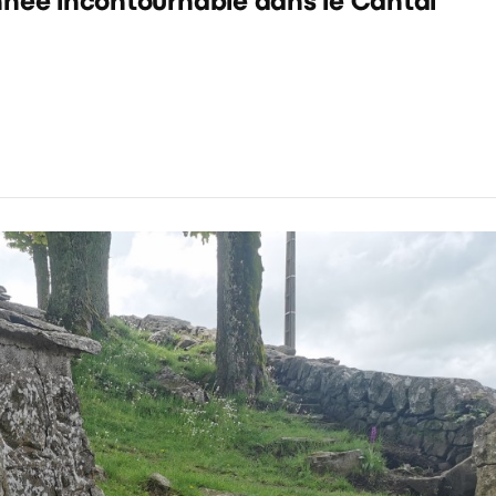
nnée incontournable dans le Cantal