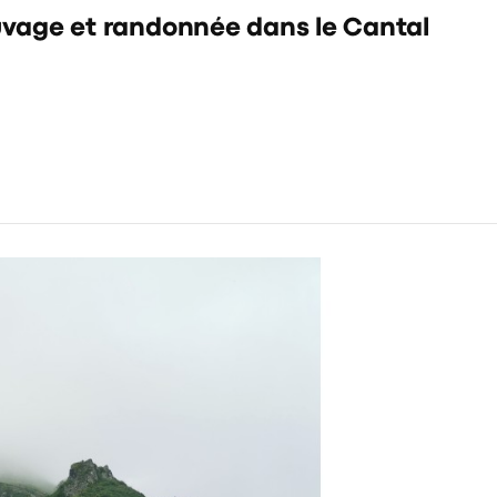
auvage et randonnée dans le Cantal