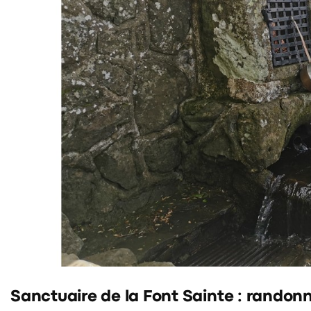
Sanctuaire de la Font Sainte : randon