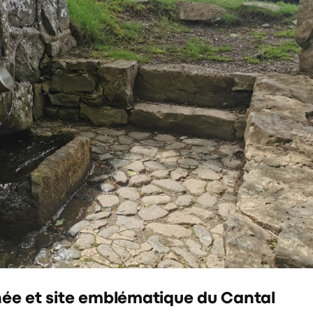
née et site emblématique du Cantal