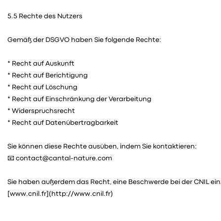
5.5 Rechte des Nutzers
Gemäß der DSGVO haben Sie folgende Rechte:
* Recht auf Auskunft
* Recht auf Berichtigung
* Recht auf Löschung
* Recht auf Einschränkung der Verarbeitung
* Widerspruchsrecht
* Recht auf Datenübertragbarkeit
Sie können diese Rechte ausüben, indem Sie kontaktieren:
📧 contact@cantal-nature.com
Sie haben außerdem das Recht, eine Beschwerde bei der CNIL ein
[www.cnil.fr](http://www.cnil.fr)