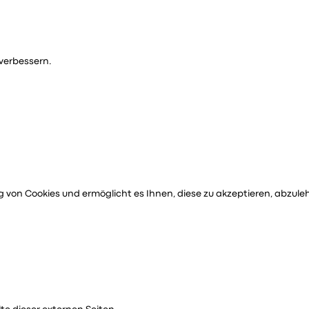
verbessern.
 von Cookies und ermöglicht es Ihnen, diese zu akzeptieren, abzuleh