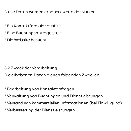
Diese Daten werden erhoben, wenn der Nutzer:
* Ein Kontaktformular ausfüllt
* Eine Buchungsanfrage stellt
* Die Website besucht
5.2 Zweck der Verarbeitung
Die erhobenen Daten dienen folgenden Zwecken:
* Bearbeitung von Kontaktanfragen
* Verwaltung von Buchungen und Dienstleistungen
* Versand von kommerziellen Informationen (bei Einwilligung)
* Verbesserung der Dienstleistungen