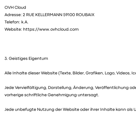
OVH Cloud
Adresse: 2 RUE KELLERMANN 59100 ROUBAIX
Telefon: k.A.
Website: https://www.ovhcloud.com
3. Geistiges Eigentum
Alle Inhalte dieser Website (Texte, Bilder, Grafiken, Logo, Video
Jede Vervielfältigung, Darstellung, Änderung, Veröffentlichung 
vorherige schriftliche Genehmigung untersagt.
Jede unbefugte Nutzung der Website oder ihrer Inhalte kann al