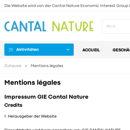
Die Website wird von der Cantal Nature Economic Interest Group 
Aktivitäten
ACCUEIL
GESCHÄ
Zuhause
Mentions légales
Mentions légales
Impressum GIE Cantal Nature
Credits
1. Herausgeber der Website