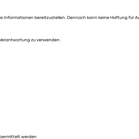
 Informationen bereitzustellen. Dennoch kann keine Haftung für A
e Verantwortung zu verwenden.
übermittelt werden