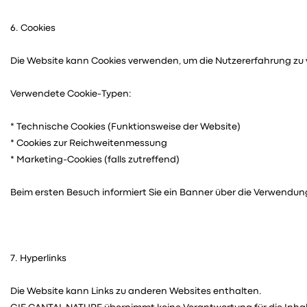
6. Cookies
Die Website kann Cookies verwenden, um die Nutzererfahrung zu 
Verwendete Cookie-Typen:
* Technische Cookies (Funktionsweise der Website)
* Cookies zur Reichweitenmessung
* Marketing-Cookies (falls zutreffend)
Beim ersten Besuch informiert Sie ein Banner über die Verwendung
7. Hyperlinks
Die Website kann Links zu anderen Websites enthalten.