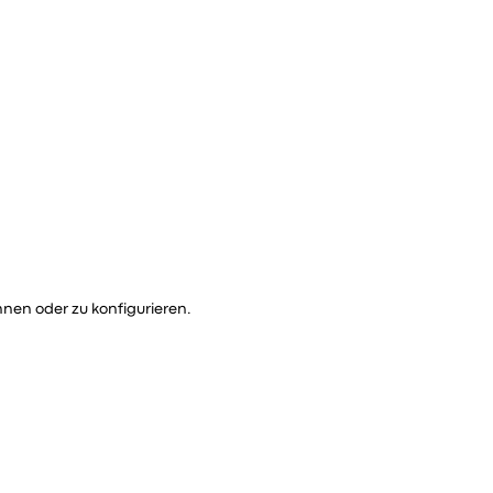
nen oder zu konfigurieren.