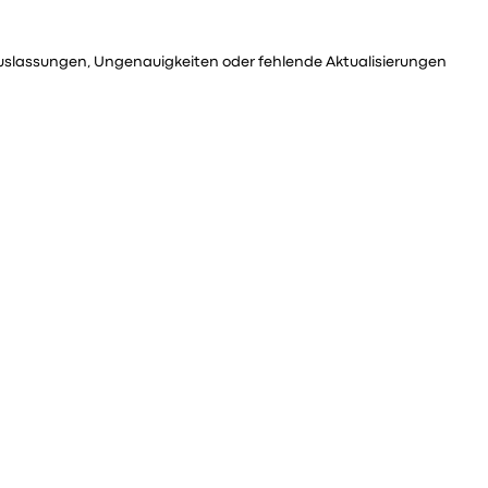
uslassungen, Ungenauigkeiten oder fehlende Aktualisierungen