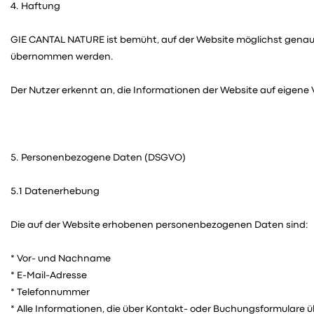
4. Haftung
GIE CANTAL NATURE ist bemüht, auf der Website möglichst genaue
übernommen werden.
Der Nutzer erkennt an, die Informationen der Website auf eigen
5. Personenbezogene Daten (DSGVO)
5.1 Datenerhebung
Die auf der Website erhobenen personenbezogenen Daten sind:
* Vor- und Nachname
* E-Mail-Adresse
* Telefonnummer
* Alle Informationen, die über Kontakt- oder Buchungsformulare 