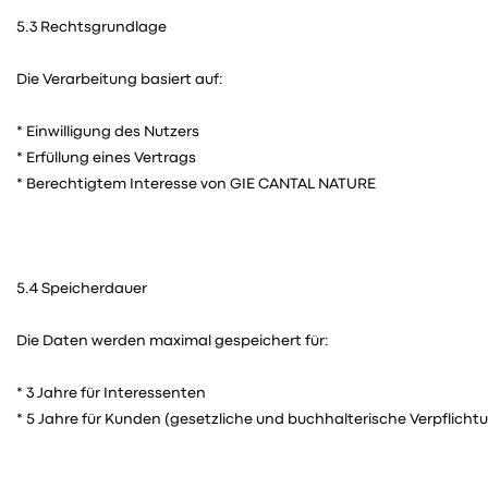
5.3 Rechtsgrundlage
Die Verarbeitung basiert auf:
* Einwilligung des Nutzers
* Erfüllung eines Vertrags
* Berechtigtem Interesse von GIE CANTAL NATURE
5.4 Speicherdauer
Die Daten werden maximal gespeichert für:
* 3 Jahre für Interessenten
* 5 Jahre für Kunden (gesetzliche und buchhalterische Verpflicht