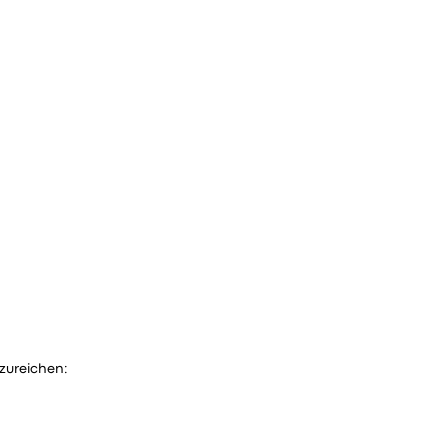
zureichen: