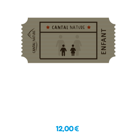
12,00 €