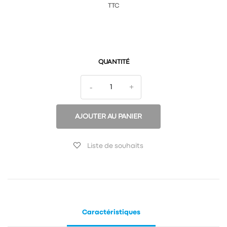
TTC
QUANTITÉ
AJOUTER AU PANIER
Liste de souhaits
Caractéristiques