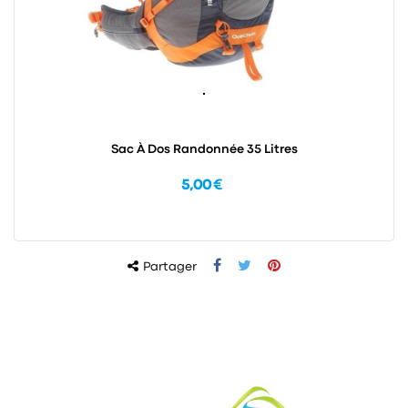
Sac À Dos Randonnée 35 Litres
5,00 €
Partager