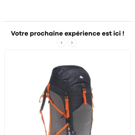
Votre prochaine expérience est ici !