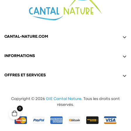

CANTAL-NATURE.COM

INFORMATIONS

OFFRES ET SERVICES
Copyright © 2026
GIE Cantal Nature
. Tous les droits sont
réservés.
0