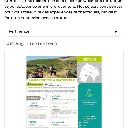
Cantal est une destination idéale pour un week-end nature, un
séjour outdoor ou une micro-aventure. Nos séjours sont pensés
pour vous faire vivre des expériences authentiques, loin de la
foule, en connexion avec la nature.

Pertinence
Affichage 1-1 de 1 article(s)