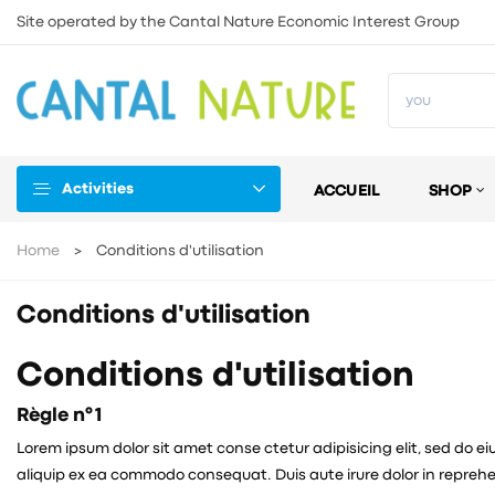
Site operated by the Cantal Nature Economic Interest Group
Activities
ACCUEIL
SHOP
Home
Conditions d'utilisation
Conditions d'utilisation
Conditions d'utilisation
Règle n° 1
Lorem ipsum dolor sit amet conse ctetur adipisicing elit, sed do e
aliquip ex ea commodo consequat. Duis aute irure dolor in reprehen