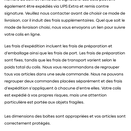
également être expédiés via UPS Extra et remis contre
signature. Veuillez nous contacter avant de choisir ce mode de
livraison, car il induit des frais supplémentaires. Quel que soit le
mode de livraison choisi, nous vous envoyons un lien pour suivre
votre colis en ligne.
Les frais d'expédition incluent les frais de préparation et
d'emballage ainsi que les frais de port. Les frais de préparation
sont fixes, tandis que les frais de transport varient selon le
poids total du colis. Nous vous recommandons de regrouper
tous vos articles dans une seule commande. Nous ne pouvons
regrouper deux commandes placées séparément et des frais
d'expédition s'appliquent à chacune d'entre elles. Votre colis
est expédié à vos propres risques, mais une attention
particulière est portée aux objets fragiles.
Les dimensions des boîtes sont appropriées et vos articles sont
correctement protégés.